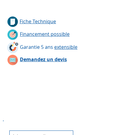
Fiche Technique
Financement possible
Garantie 5 ans
extensible
Demandez un devis